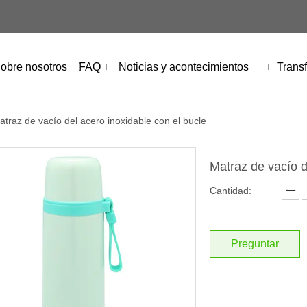
obre nosotros
FAQ
Noticias y acontecimientos
Transf
atraz de vacío del acero inoxidable con el bucle
Matraz de vacío d
Cantidad:
Preguntar