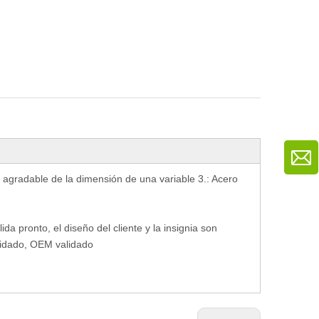
l agradable de la dimensión de una variable 3.: Acero
ida pronto, el diseño del cliente y la insignia son
alidado, OEM validado