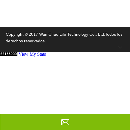
Copyright © 2017 Wan Chao Life Technology Co., Ltd.Todos los
derechos reservados.
View My Stats