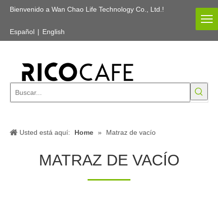
Bienvenido a Wan Chao Life Technology Co., Ltd.!
Español
|
English
Usted está aquí:
Home
»
Matraz de vacío
MATRAZ DE VACÍO