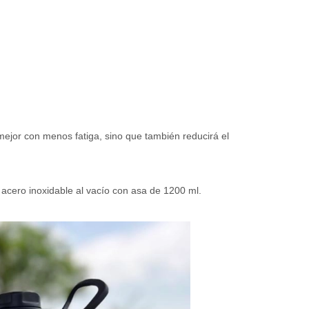
 mejor con menos fatiga, sino que también reducirá el
e acero inoxidable al vacío con asa de 1200 ml.