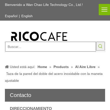
Bienvenido a Wan Chao Life Technology Co., Ltd.!
Español
|
English
Usted está aquí:
Home
»
Products
»
Al Aire Libre
»
Taza de la pared del doble del acero inoxidable con la maneta
ajustable
Contacto
DIRECCIONAMIENTO