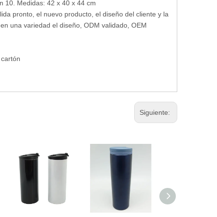
sn 10. Medidas: 42 x 40 x 44 cm
lida pronto, el nuevo producto, el diseño del cliente y la
s, en una variedad el diseño, ODM validado, OEM
 cartón
Siguiente: