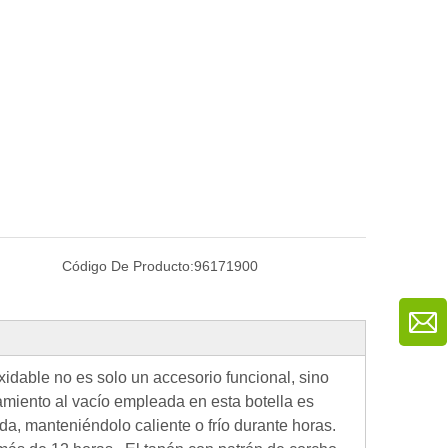
Código De Producto:
96171900
xidable no es solo un accesorio funcional, sino
amiento al vacío empleada en esta botella es
da, manteniéndolo caliente o frío durante horas.