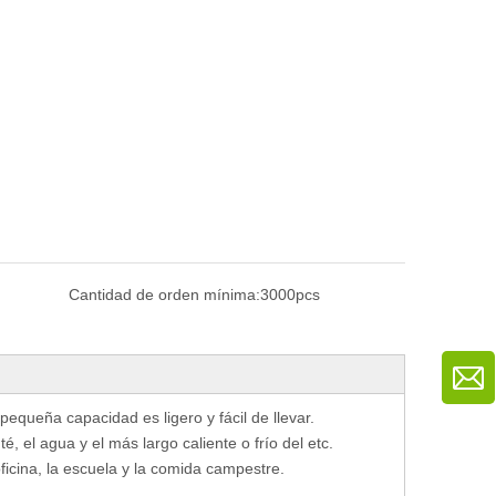
Cantidad de orden mínima:
3000pcs
 pequeña capacidad es ligero y fácil de llevar.
é, el agua y el más largo caliente o frío del etc.
ficina, la escuela y la comida campestre.