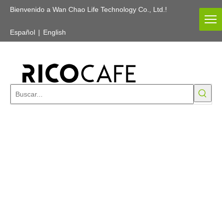
Bienvenido a Wan Chao Life Technology Co., Ltd.!
Español
|
English