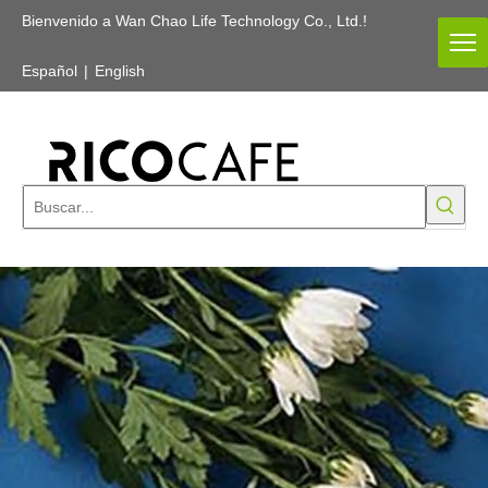
Bienvenido a Wan Chao Life Technology Co., Ltd.!
Español
|
English