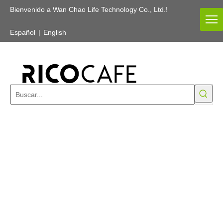
Bienvenido a Wan Chao Life Technology Co., Ltd.!
Español
|
English