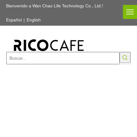
Bienvenido a Wan Chao Life Technology Co., Ltd.!
Español
|
English