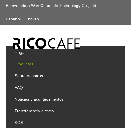
Bienvenido a Wan Chao Life Technology Co., Ltd.!
Español
|
English